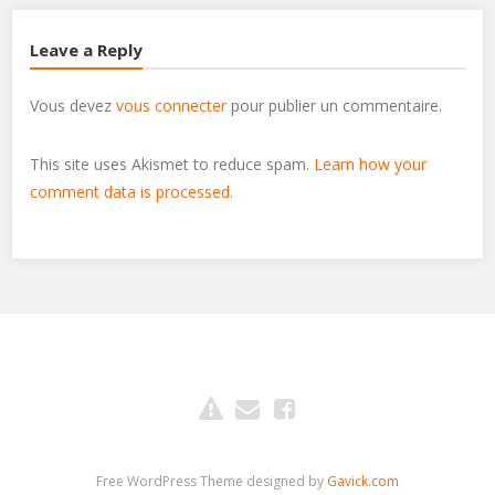
Leave a Reply
Vous devez
vous connecter
pour publier un commentaire.
This site uses Akismet to reduce spam.
Learn how your
comment data is processed.
Free WordPress Theme designed by
Gavick.com