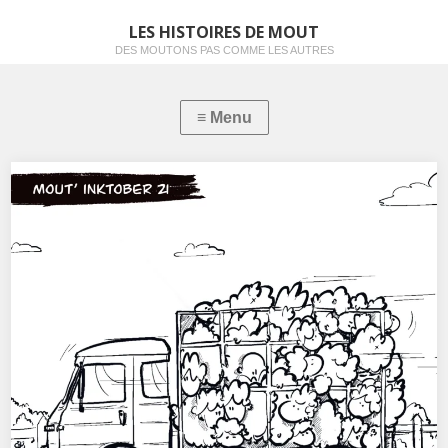
LES HISTOIRES DE MOUT
DES MOUTONS PAS COMME LES AUTRES