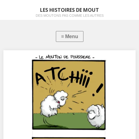
LES HISTOIRES DE MOUT
DES MOUTONS PAS COMME LES AUTRES