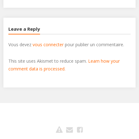
mouton
,
William Maury
Leave a Reply
Vous devez
vous connecter
pour publier un commentaire.
This site uses Akismet to reduce spam.
Learn how your
comment data is processed.