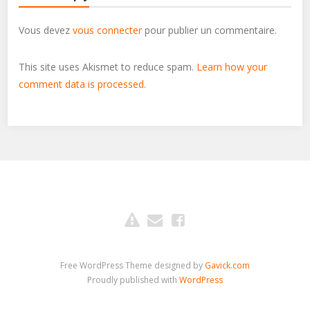
Vous devez
vous connecter
pour publier un commentaire.
This site uses Akismet to reduce spam.
Learn how your
comment data is processed.
Free WordPress Theme designed by
Gavick.com
Proudly published with
WordPress