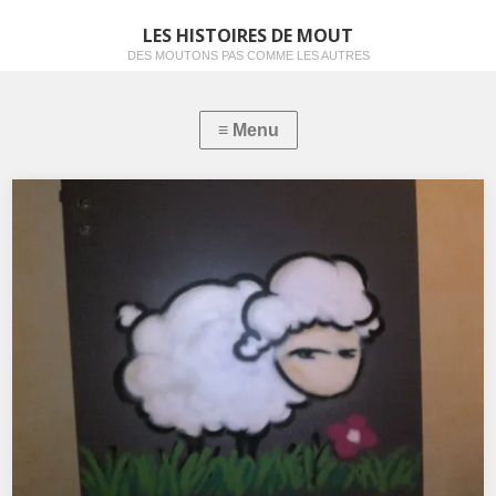
LES HISTOIRES DE MOUT
DES MOUTONS PAS COMME LES AUTRES